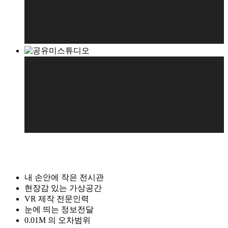
내 손안에 작은 전시관
현장감 있는 가상공간
VR 제작 전문인력
눈에 띄는 정보전달
0.01M 의 오차범위