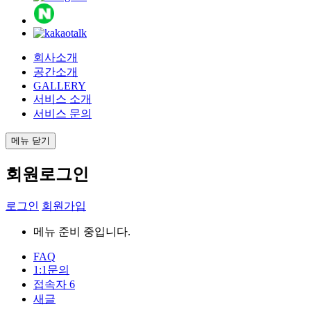
회사소개
공간소개
GALLERY
서비스 소개
서비스 문의
메뉴 닫기
회원로그인
로그인
회원가입
메뉴 준비 중입니다.
FAQ
1:1문의
접속자
6
새글