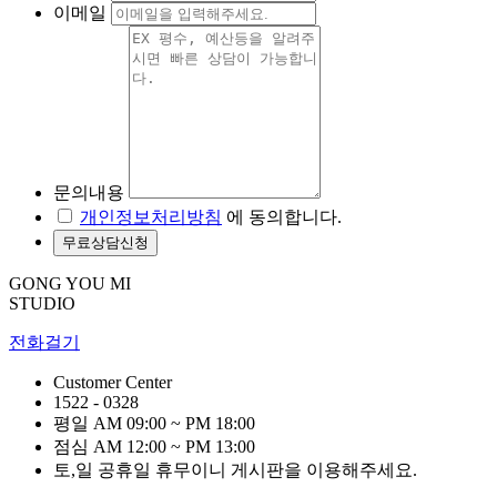
이메일
문의내용
개인정보처리방침
에 동의합니다.
GONG YOU MI
STUDIO
전화걸기
Customer Center
1522 - 0328
평일 AM 09:00 ~ PM 18:00
점심 AM 12:00 ~ PM 13:00
토,일 공휴일 휴무이니 게시판을 이용해주세요.