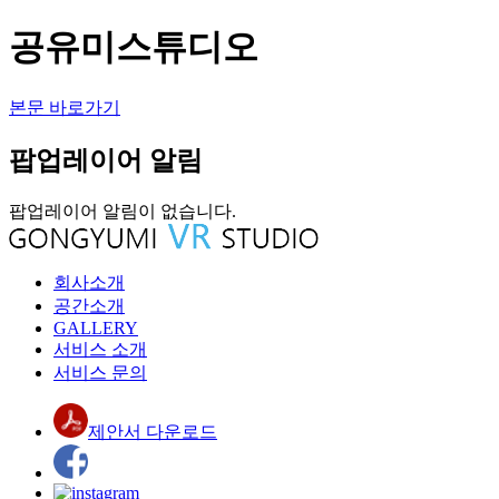
공유미스튜디오
본문 바로가기
팝업레이어 알림
팝업레이어 알림이 없습니다.
회사소개
공간소개
GALLERY
서비스 소개
서비스 문의
제안서 다운로드